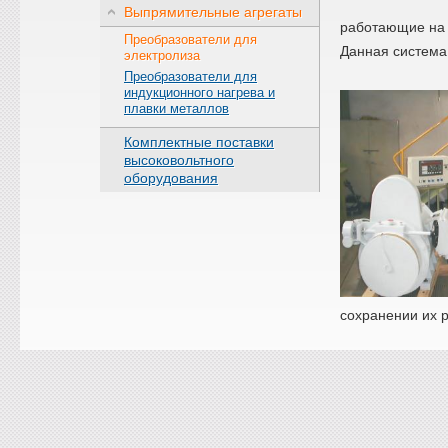
Выпрямительные агрегаты
работающие на 
Преобразователи для
Данная система
электролиза
Преобразователи для
индукционного нагрева и
плавки металлов
Комплектные поставки
высоковольтного
оборудования
сохранении их 